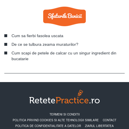
Cum sa fierbi fasolea uscata
De ce se tulbura zeama muraturilor?
Cum scapi de petele de calcar cu un singur ingredient din
bucatarie
TERMENI SI CONDITII
POLITICA PRIVIND COOKIES SI ALTE TEHNOLOGII SIMILARE
CONTACT
POLITICA DE CONFIDENTIALITATE A DATELOR
ZIARUL LIBERTATEA