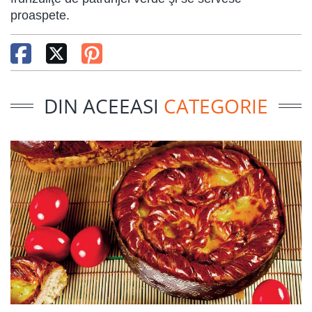
proaspete.
DIN ACEEASI
CATEGORIE