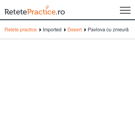
Retete practice
Imported
Desert
Pavlova cu zmeură