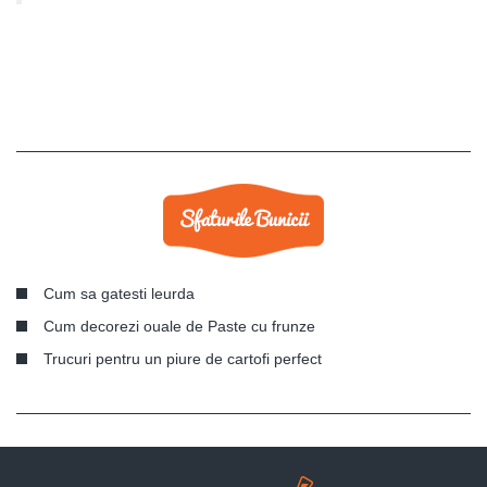
Cum sa gatesti leurda
Cum decorezi ouale de Paste cu frunze
Trucuri pentru un piure de cartofi perfect