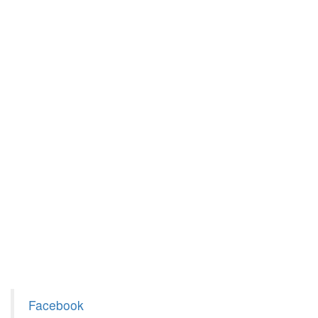
Facebook