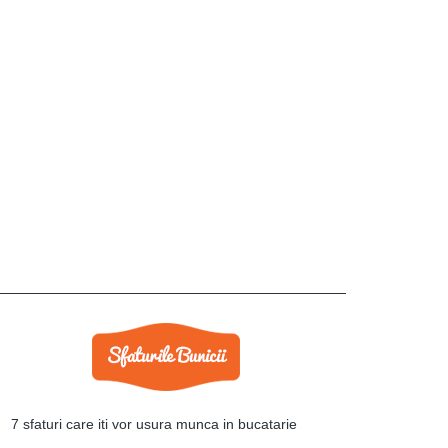
7 sfaturi care iti vor usura munca in bucatarie