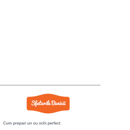
Cum prepari un ou ochi perfect