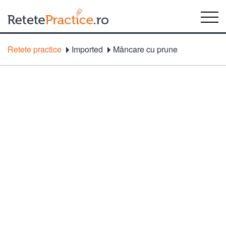
Retete practice
Imported
Mâncare cu prune