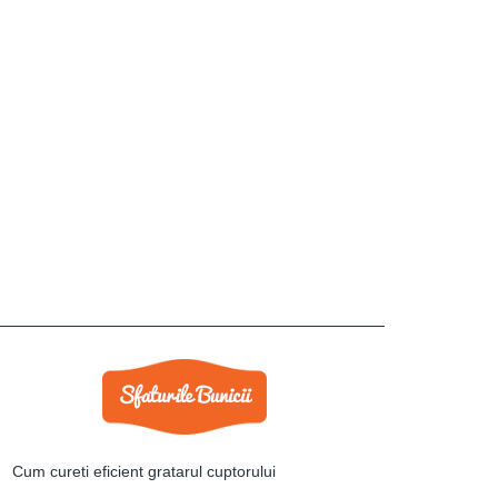
Cum cureti eficient gratarul cuptorului