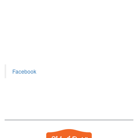
Facebook