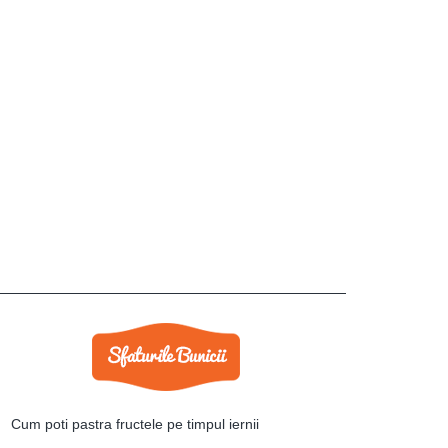
Cum poti pastra fructele pe timpul iernii