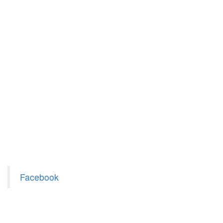
Facebook