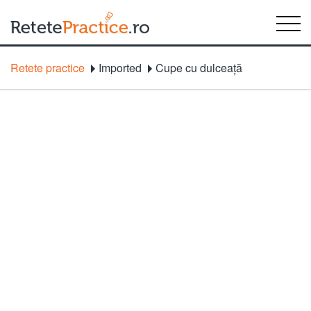
Retete practice
Imported
Cupe cu dulceaţă