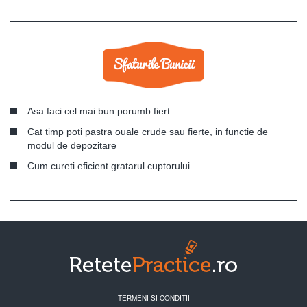
Asa faci cel mai bun porumb fiert
Cat timp poti pastra ouale crude sau fierte, in functie de
modul de depozitare
Cum cureti eficient gratarul cuptorului
TERMENI SI CONDITII