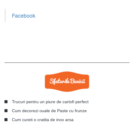
Facebook
Trucuri pentru un piure de cartofi perfect
Cum decorezi ouale de Paste cu frunze
Cum cureti o cratita de inox arsa