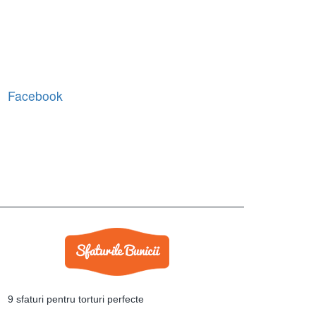
Facebook
9 sfaturi pentru torturi perfecte