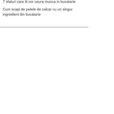
7 sfaturi care iti vor usura munca in bucatarie
Cum scapi de petele de calcar cu un singur
ingredient din bucatarie