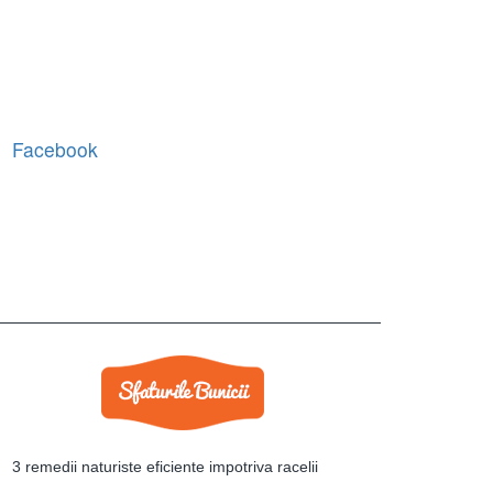
Facebook
3 remedii naturiste eficiente impotriva racelii