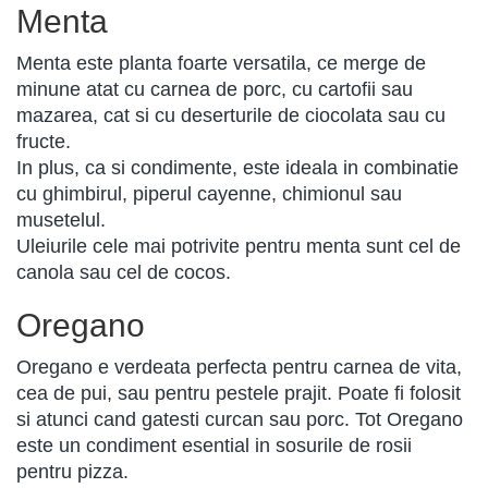
Menta
Menta este planta foarte versatila, ce merge de
minune atat cu carnea de porc, cu cartofii sau
mazarea, cat si cu deserturile de ciocolata sau cu
fructe.
In plus, ca si condimente, este ideala in combinatie
cu ghimbirul, piperul cayenne, chimionul sau
musetelul.
Uleiurile cele mai potrivite pentru menta sunt cel de
canola sau cel de cocos.
Oregano
Oregano e verdeata perfecta pentru carnea de vita,
cea de pui, sau pentru pestele prajit. Poate fi folosit
si atunci cand gatesti curcan sau porc. Tot Oregano
este un condiment esential in sosurile de rosii
pentru pizza.