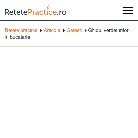
Retete practice
Articole
Gatesti
Ghidul verdeturilor
in bucatarie