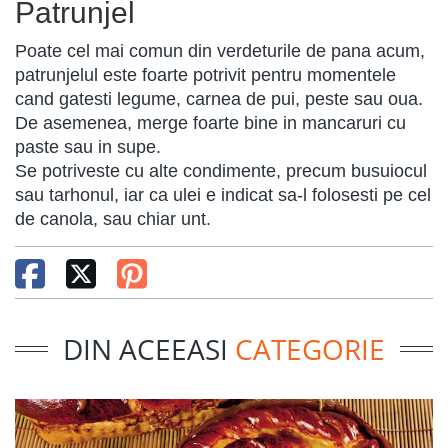
Patrunjel
Poate cel mai comun din verdeturile de pana acum,
patrunjelul este foarte potrivit pentru momentele
cand gatesti legume, carnea de pui, peste sau oua.
De asemenea, merge foarte bine in mancaruri cu
paste sau in supe.
Se potriveste cu alte condimente, precum busuiocul
sau tarhonul, iar ca ulei e indicat sa-l folosesti pe cel
de canola, sau chiar unt.
DIN ACEEASI
CATEGORIE