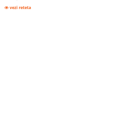
vezi reteta