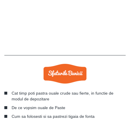
Cat timp poti pastra ouale crude sau fierte, in functie de
modul de depozitare
De ce vopsim ouale de Paste
Cum sa folosesti si sa pastrezi tigaia de fonta