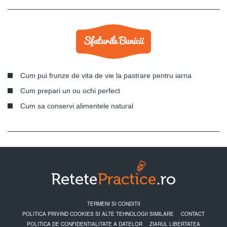
Cum pui frunze de vita de vie la pastrare pentru iarna
Cum prepari un ou ochi perfect
Cum sa conservi alimentele natural
TERMENI SI CONDITII
POLITICA PRIVIND COOKIES SI ALTE TEHNOLOGII SIMILARE
CONTACT
POLITICA DE CONFIDENTIALITATE A DATELOR
ZIARUL LIBERTATEA