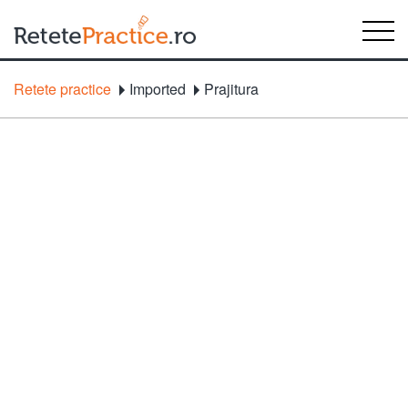
Retete practice
Imported
Prajitura