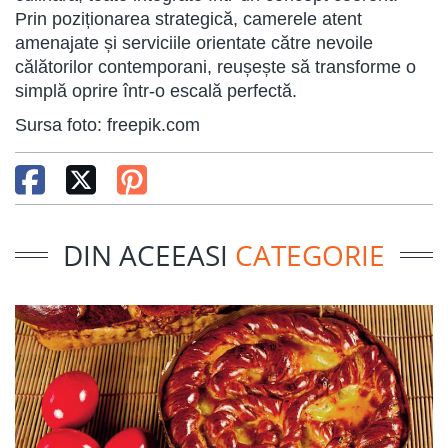
Prin poziționarea strategică, camerele atent
amenajate și serviciile orientate către nevoile
călătorilor contemporani, reușește să transforme o
simplă oprire într-o escală perfectă.
Sursa foto: freepik.com
DIN ACEEASI
CATEGORIE