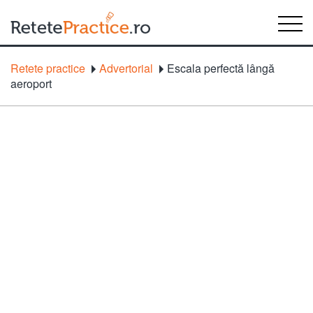
Retete practice
Advertorial
Escala perfectă lângă
aeroport