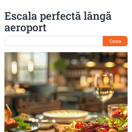
Escala perfectă lângă
aeroport
Cauta