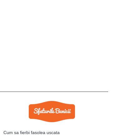
Cum sa fierbi fasolea uscata