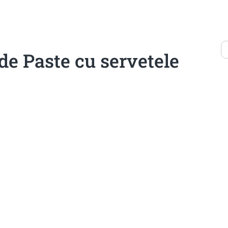
de Paste cu servetele