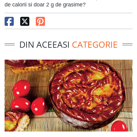
de calorii si doar 2 g de grasime?
DIN ACEEASI
CATEGORIE