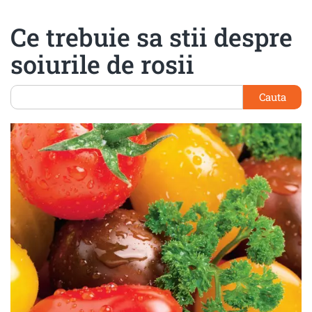
Ce trebuie sa stii despre
soiurile de rosii
Cauta