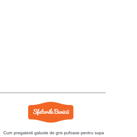
Cum pregatesti galuste de gris pufoase pentru supa