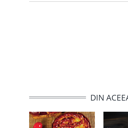
DIN ACEE