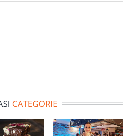
ASI
CATEGORIE