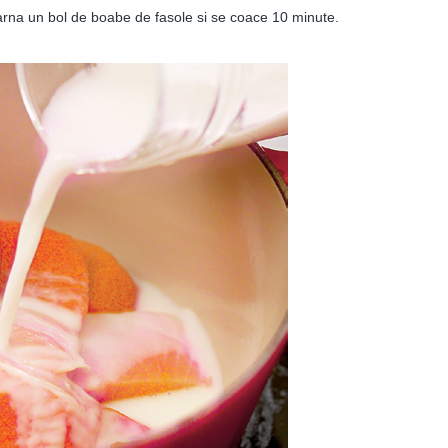
arna un bol de boabe de fasole si se coace 10 minute.