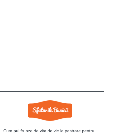
Cum pui frunze de vita de vie la pastrare pentru