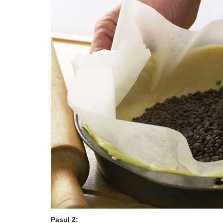
Pasul 2: