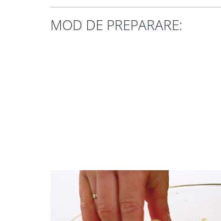
MOD DE PREPARARE: