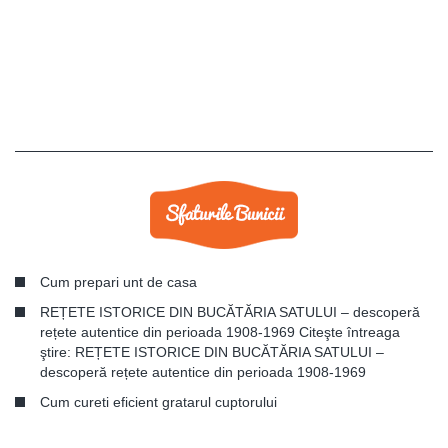
Cum prepari unt de casa
REȚETE ISTORICE DIN BUCĂTĂRIA SATULUI – descoperă
rețete autentice din perioada 1908-1969 Citeşte întreaga
ştire: REȚETE ISTORICE DIN BUCĂTĂRIA SATULUI –
descoperă rețete autentice din perioada 1908-1969
Cum cureti eficient gratarul cuptorului