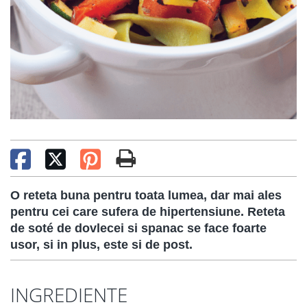
O reteta buna pentru toata lumea, dar mai ales
pentru cei care sufera de hipertensiune. Reteta
de soté de dovlecei si spanac se face foarte
usor, si in plus, este si de post.
INGREDIENTE