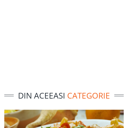
DIN ACEEASI
CATEGORIE