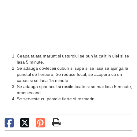
Ceapa taiata marunt si usturoiul se pun la calit in ulei si se
lasa 5 minute.
Se adauga dovleceii cuburi si supa si se lasa sa ajunga la
punctul de fierbere. Se reduce focul, se acopera cu un
capac si se lasa 15 minute.
Se adauga spanacul si rosiile taiate si se mai lasa 5 minute,
amestecand.
Se serveste cu pastele fierte si rozmarin.