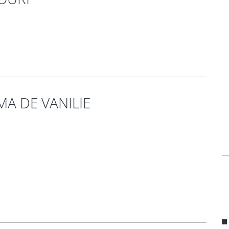
A DE VANILIE