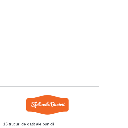
15 trucuri de gatit ale bunicii