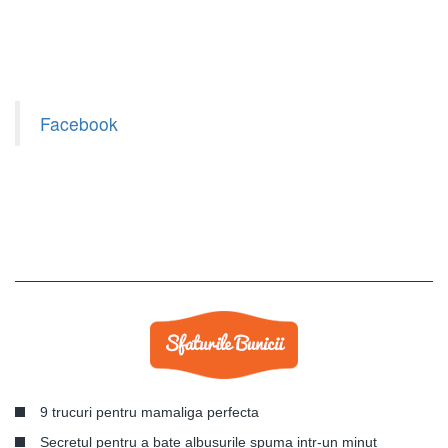
Facebook
9 trucuri pentru mamaliga perfecta
Secretul pentru a bate albusurile spuma intr-un minut