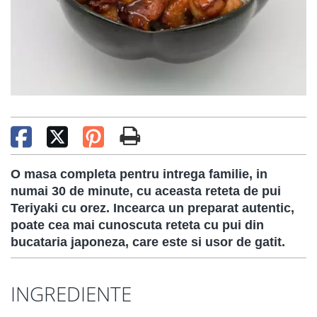
O masa completa pentru intrega familie, in
numai 30 de minute, cu aceasta reteta de pui
Teriyaki cu orez. Incearca un preparat autentic,
poate cea mai cunoscuta reteta cu pui din
bucataria japoneza, care este si usor de gatit.
INGREDIENTE