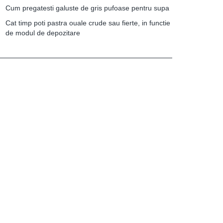
Cum pregatesti galuste de gris pufoase pentru supa
Cat timp poti pastra ouale crude sau fierte, in functie
de modul de depozitare