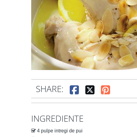
SHARE:
INGREDIENTE
4 pulpe intregi de pui