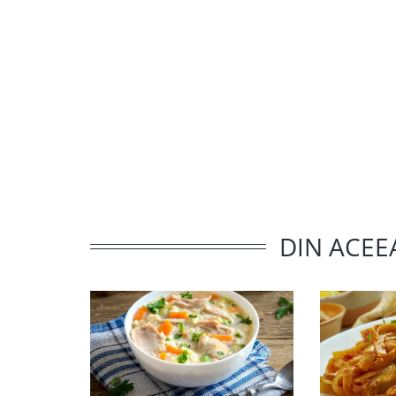
DIN ACEE