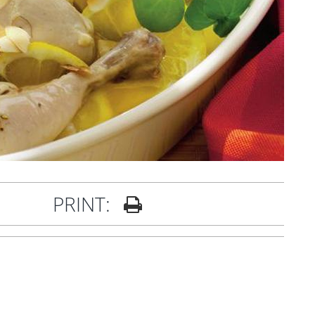
PRINT: