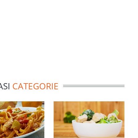
ASI
CATEGORIE