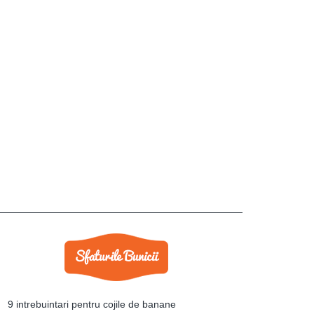
9 intrebuintari pentru cojile de banane