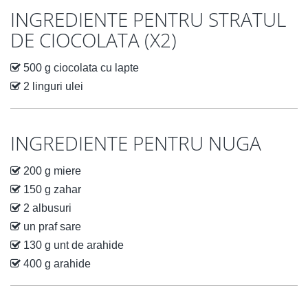
INGREDIENTE PENTRU STRATUL
DE CIOCOLATA (X2)
500 g ciocolata cu lapte
2 linguri ulei
INGREDIENTE PENTRU NUGA
200 g miere
150 g zahar
2 albusuri
un praf sare
130 g unt de arahide
400 g arahide