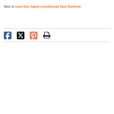
Vezi si
cum faci lapte condensat fara fierbere