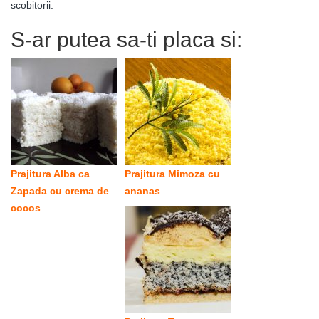
scobitorii.
S-ar putea sa-ti placa si:
Prajitura Alba ca
Prajitura Mimoza cu
Zapada cu crema de
ananas
cocos