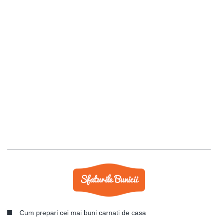
Cum prepari cei mai buni carnati de casa