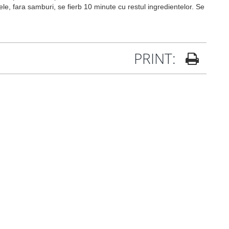
ele, fara samburi, se fierb 10 minute cu restul ingredientelor. Se
PRINT: