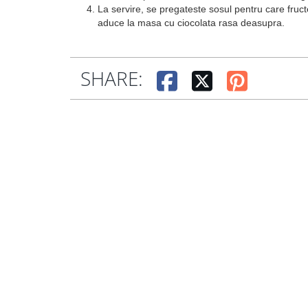
La servire, se pregateste sosul pentru care fruct
aduce la masa cu ciocolata rasa deasupra.
SHARE: