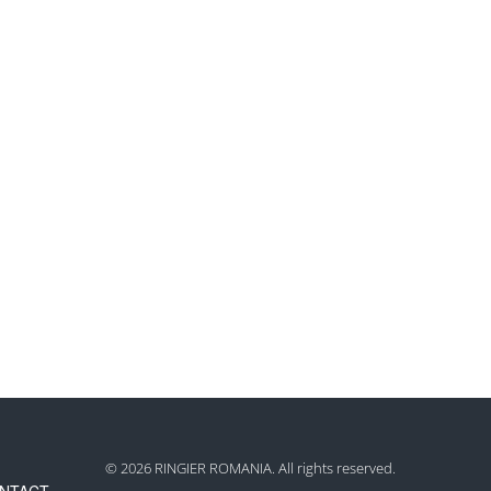
© 2026 RINGIER ROMANIA. All rights reserved.