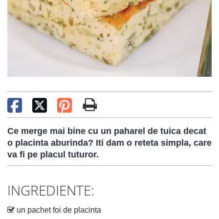
Ce merge mai bine cu un paharel de tuica decat
o placinta aburinda? Iti dam o reteta simpla, care
va fi pe placul tuturor.
INGREDIENTE:
un pachet foi de placinta