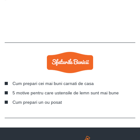
Cum prepari cei mai buni carnati de casa
5 motive pentru care ustensile de lemn sunt mai bune
Cum prepari un ou posat