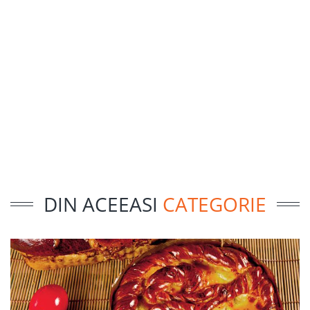
DIN ACEEASI
CATEGORIE