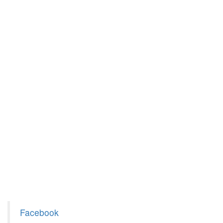
Facebook