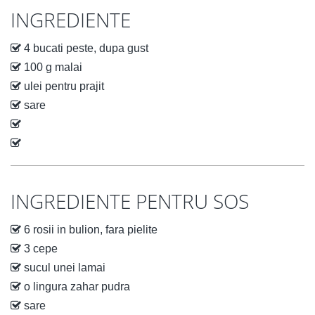
INGREDIENTE
4 bucati peste, dupa gust
100 g malai
ulei pentru prajit
sare
INGREDIENTE PENTRU SOS
6 rosii in bulion, fara pielite
3 cepe
sucul unei lamai
o lingura zahar pudra
sare