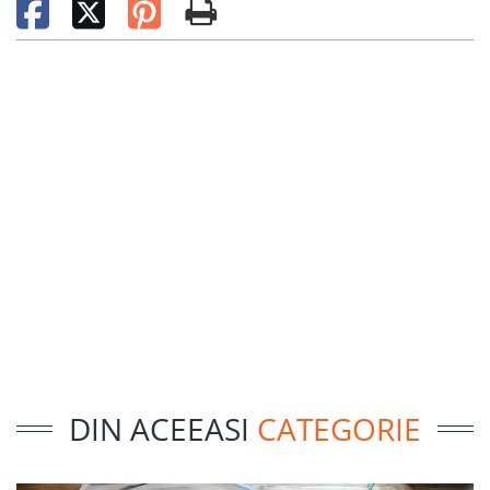
DIN ACEEASI
CATEGORIE