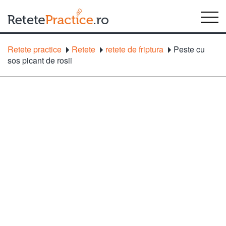
Retete practice
Retete
retete de friptura
Peste cu
sos picant de rosii