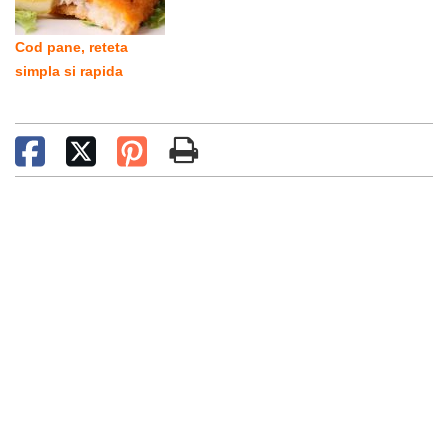
Cod pane, reteta
simpla si rapida