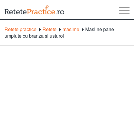
Retete practice
Retete
masline
Masline pane
umplute cu branza si usturoi