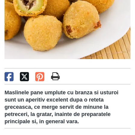
Maslinele pane umplute cu branza si usturoi
sunt un aperitiv excelent dupa o reteta
greceasca, ce merge servit de minune la
petreceri, la gratar, inainte de preparatele
principale si, in general vara.