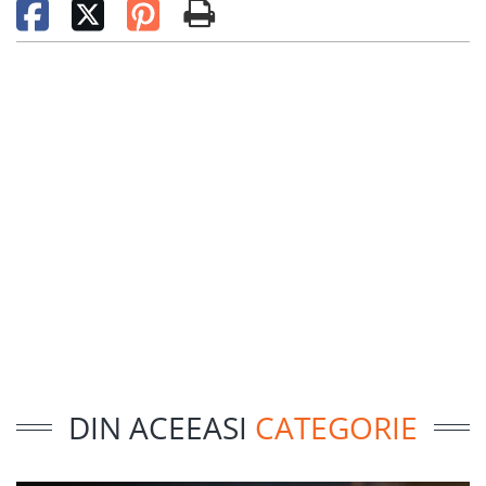
DIN ACEEASI
CATEGORIE