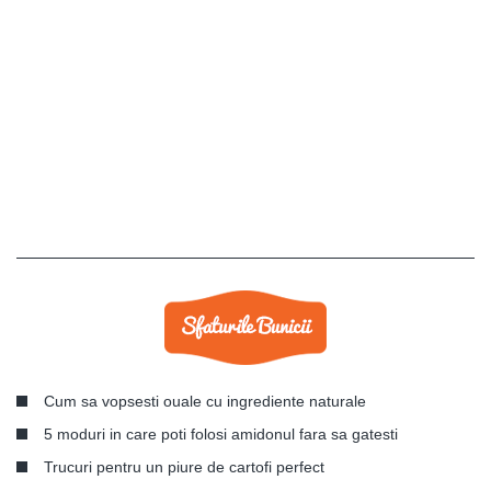
Cum sa vopsesti ouale cu ingrediente naturale
5 moduri in care poti folosi amidonul fara sa gatesti
Trucuri pentru un piure de cartofi perfect