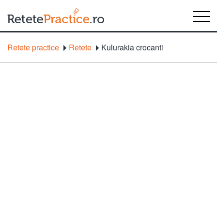
Retete practice
Retete
Kulurakia crocanti