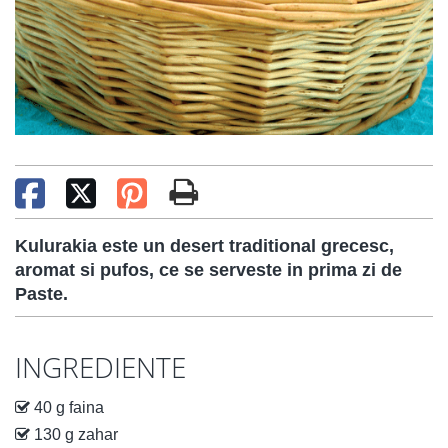
Kulurakia este un desert traditional grecesc,
aromat si pufos, ce se serveste in prima zi de
Paste.
INGREDIENTE
40 g faina
130 g zahar