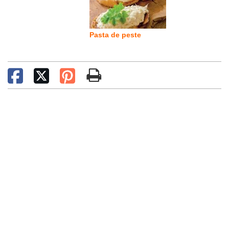
Pasta de peste