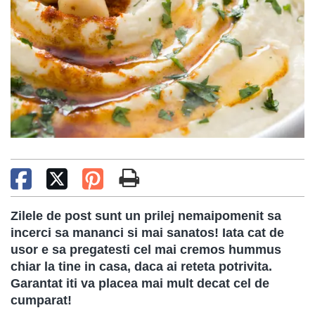
Zilele de post sunt un prilej nemaipomenit sa
incerci sa mananci si mai sanatos! Iata cat de
usor e sa pregatesti cel mai cremos hummus
chiar la tine in casa, daca ai reteta potrivita.
Garantat iti va placea mai mult decat cel de
cumparat!