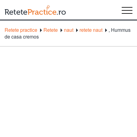
Retete practice
Retete
naut
retete naut
,
Hummus
de casa cremos