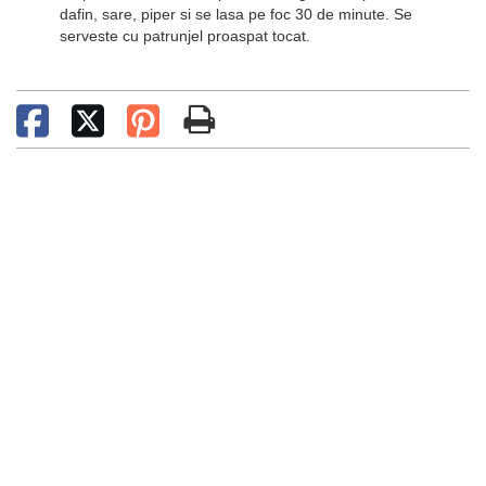
dafin, sare, piper si se lasa pe foc 30 de minute. Se
serveste cu patrunjel proaspat tocat.