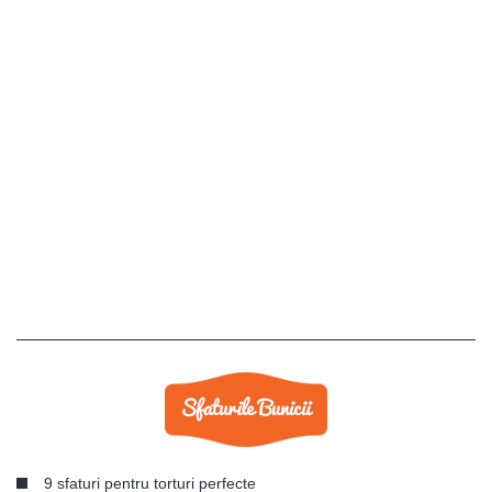
9 sfaturi pentru torturi perfecte