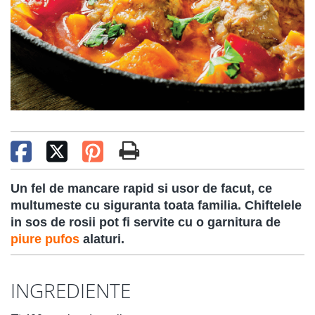
Un fel de mancare rapid si usor de facut, ce
multumeste cu siguranta toata familia. Chiftelele
in sos de rosii pot fi servite cu o garnitura de
piure pufos
alaturi.
INGREDIENTE