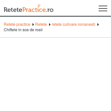
Retete practice
Retete
retete culinare romanesti
Chiftele in sos de rosii