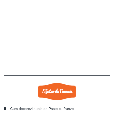
Cum decorezi ouale de Paste cu frunze