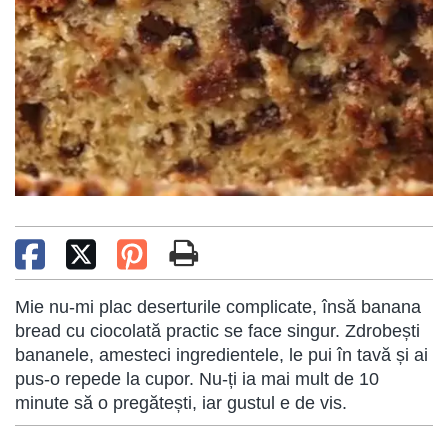
Mie nu-mi plac deserturile complicate, însă banana
bread cu ciocolată practic se face singur. Zdrobești
bananele, amesteci ingredientele, le pui în tavă și ai
pus-o repede la cupor. Nu-ți ia mai mult de 10
minute să o pregătești, iar gustul e de vis.