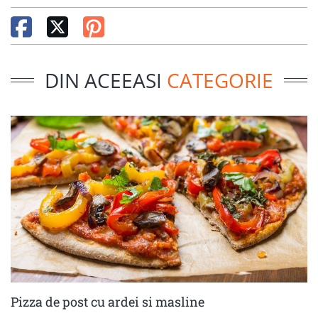
DIN ACEEASI
CATEGORIE
Pizza de post cu ardei si masline