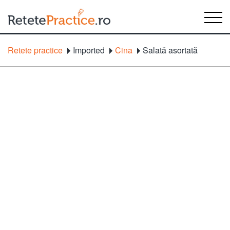
Retete practice
Imported
Cina
Salată asortată