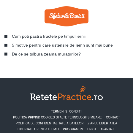
Cum poti pastra fructele pe timpul iernii
5 motive pentru care ustensile de lemn sunt mai bune
De ce se tulbura zeama muraturilor?
TERMENI SI CONDITII
POLITICA PRIVIND COOKIES SI ALTE TEHNOLOGII SIMILARE
CONTACT
POLITICA DE CONFIDENTIALITATE A DATELOR
ZIARUL LIBERTATEA
LIBERTATEA PENTRU FEMEI
PROGRAM TV
UNICA
AVANTAJE