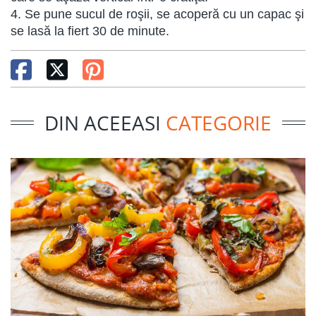
4. Se pune sucul de roşii, se acoperă cu un capac şi
se lasă la fiert 30 de minute.
DIN ACEEASI
CATEGORIE