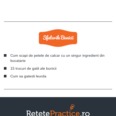
Cum scapi de petele de calcar cu un singur ingredient din
bucatarie
15 trucuri de gatit ale bunicii
Cum sa gatesti leurda