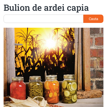
Bulion de ardei capia
Cauta