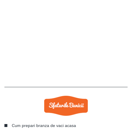
Cum prepari branza de vaci acasa