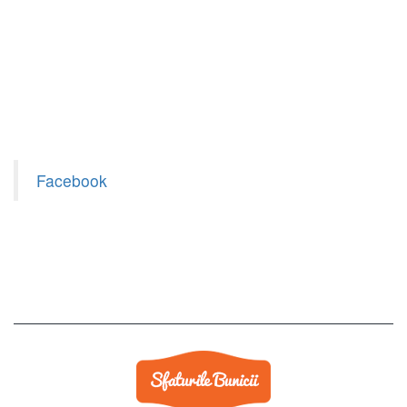
Facebook