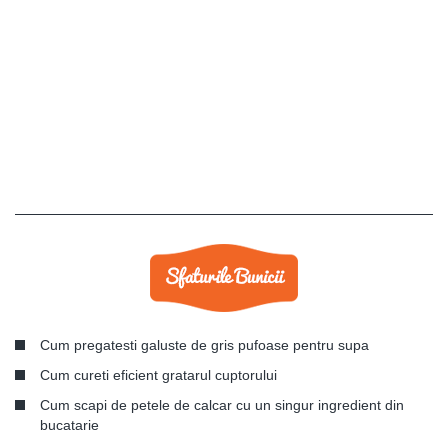
Cum pregatesti galuste de gris pufoase pentru supa
Cum cureti eficient gratarul cuptorului
Cum scapi de petele de calcar cu un singur ingredient din
bucatarie