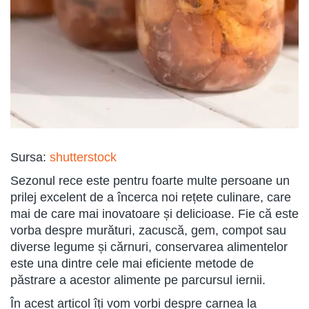
Sursa:
shutterstock
Sezonul rece este pentru foarte multe persoane un
prilej excelent de a încerca noi rețete culinare, care
mai de care mai inovatoare și delicioase. Fie că este
vorba despre murături, zacuscă, gem, compot sau
diverse legume și cărnuri, conservarea alimentelor
este una dintre cele mai eficiente metode de
păstrare a acestor alimente pe parcursul iernii.
În acest articol îți vom vorbi despre carnea la