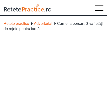
Retete practice
Advertorial
Carne la borcan: 3 varietăți
de rețete pentru iarnă