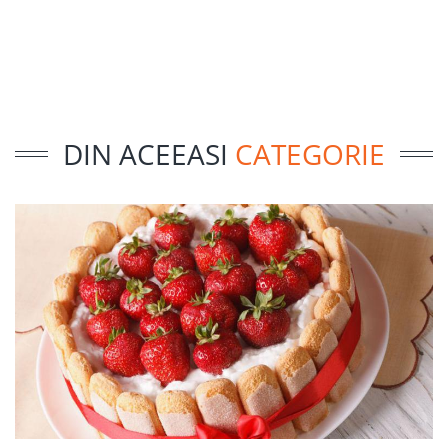
DIN ACEEASI
CATEGORIE