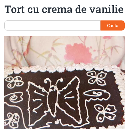
Tort cu crema de vanilie
Cauta