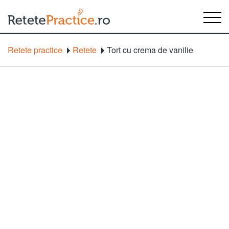
Retete practice
Retete
Tort cu crema de vanilie