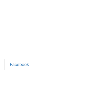
Facebook