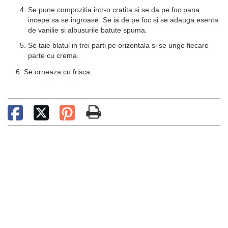
Se pune compozitia intr-o cratita si se da pe foc pana
incepe sa se ingroase. Se ia de pe foc si se adauga esenta
de vanilie si albusurile batute spuma.
Se taie blatul in trei parti pe orizontala si se unge fiecare
parte cu crema.
6. Se orneaza cu frisca.