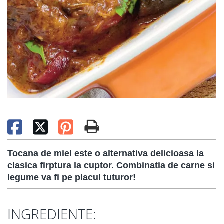
Tocana de miel este o alternativa delicioasa la
clasica firptura la cuptor. Combinatia de carne si
legume va fi pe placul tuturor!
INGREDIENTE: