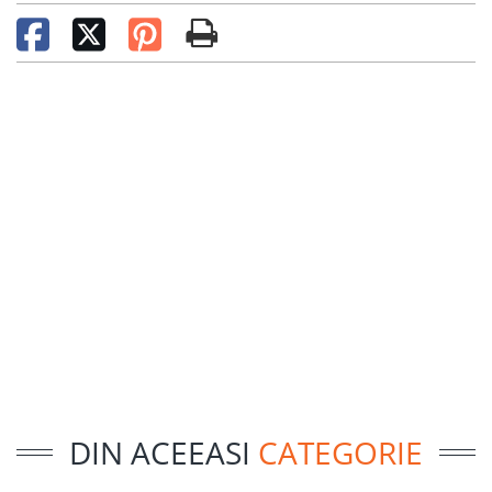
DIN ACEEASI
CATEGORIE