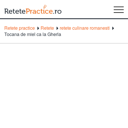
Retete practice
Retete
retete culinare romanesti
Tocana de miel ca la Gherla