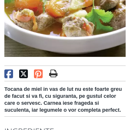
Tocana de miel in vas de lut nu este foarte greu
de facut si va fi, cu siguranta, pe gustul celor
care o servesc. Carnea iese frageda si
suculenta, iar legumele o vor completa perfect.