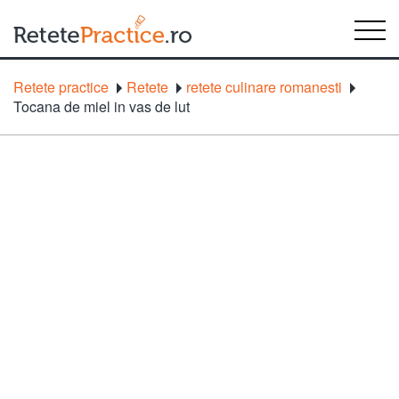
Retete practice
Retete
retete culinare romanesti
Tocana de miel in vas de lut