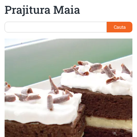
Prajitura Maia
Cauta