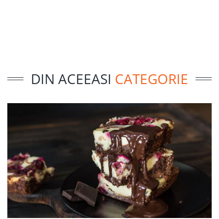
DIN ACEEASI
CATEGORIE