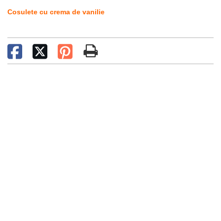
Cosulete cu crema de vanilie