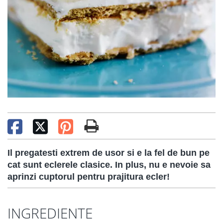
Il pregatesti extrem de usor si e la fel de bun pe
cat sunt eclerele clasice. In plus, nu e nevoie sa
aprinzi cuptorul pentru prajitura ecler!
INGREDIENTE