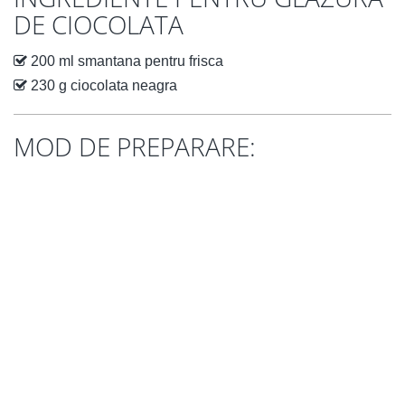
DE CIOCOLATA
200 ml smantana pentru frisca
230 g ciocolata neagra
MOD DE PREPARARE: