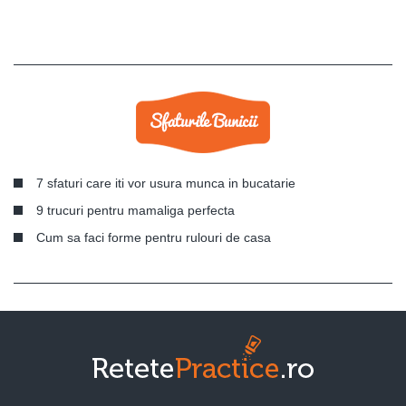
7 sfaturi care iti vor usura munca in bucatarie
9 trucuri pentru mamaliga perfecta
Cum sa faci forme pentru rulouri de casa