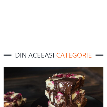
DIN ACEEASI
CATEGORIE