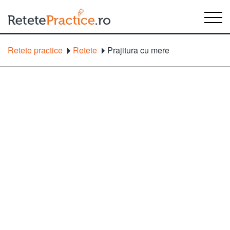
Retete practice
Retete
Prajitura cu mere