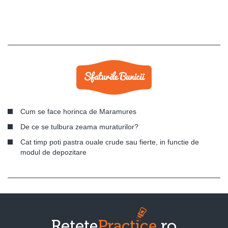
Cum se face horinca de Maramures
De ce se tulbura zeama muraturilor?
Cat timp poti pastra ouale crude sau fierte, in functie de
modul de depozitare