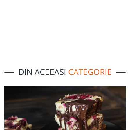
DIN ACEEASI
CATEGORIE