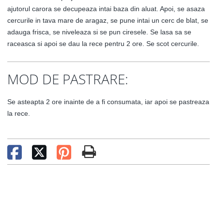
ajutorul carora se decupeaza intai baza din aluat. Apoi, se asaza
cercurile in tava mare de aragaz, se pune intai un cerc de blat, se
adauga frisca, se niveleaza si se pun ciresele. Se lasa sa se
raceasca si apoi se dau la rece pentru 2 ore. Se scot cercurile.
MOD DE PASTRARE:
Se asteapta 2 ore inainte de a fi consumata, iar apoi se pastreaza
la rece.