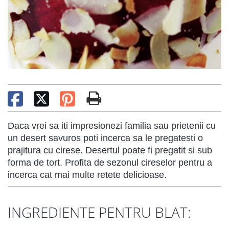
Daca vrei sa iti impresionezi familia sau prietenii cu
un desert savuros poti incerca sa le pregatesti o
prajitura cu cirese. Desertul poate fi pregatit si sub
forma de tort. Profita de sezonul cireselor pentru a
incerca cat mai multe retete delicioase.
INGREDIENTE PENTRU BLAT: