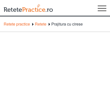
Retete practice
Retete
Prajitura cu cirese