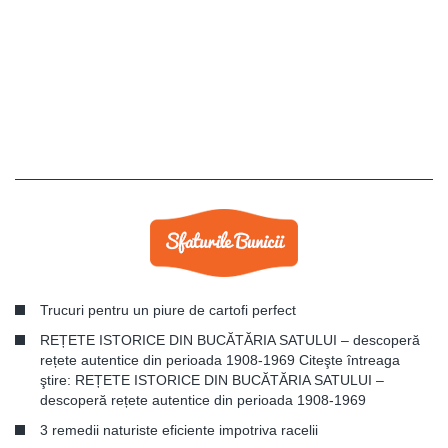
Trucuri pentru un piure de cartofi perfect
REȚETE ISTORICE DIN BUCĂTĂRIA SATULUI – descoperă
rețete autentice din perioada 1908-1969 Citeşte întreaga
ştire: REȚETE ISTORICE DIN BUCĂTĂRIA SATULUI –
descoperă rețete autentice din perioada 1908-1969
3 remedii naturiste eficiente impotriva racelii