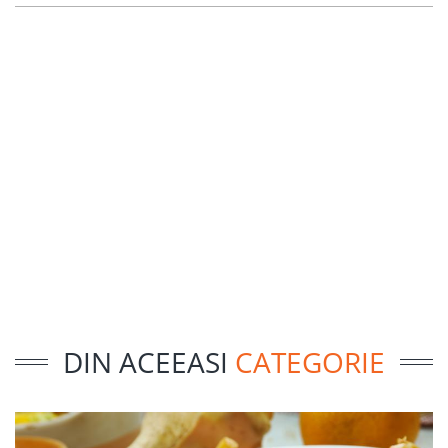
DIN ACEEASI
CATEGORIE