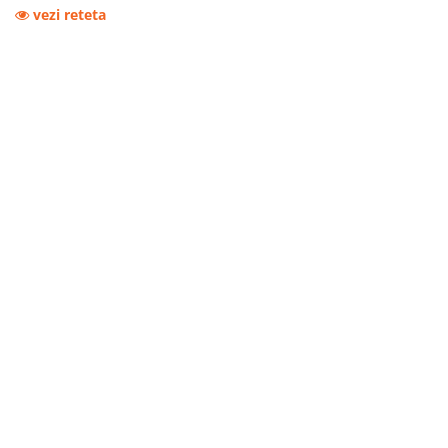
vezi reteta