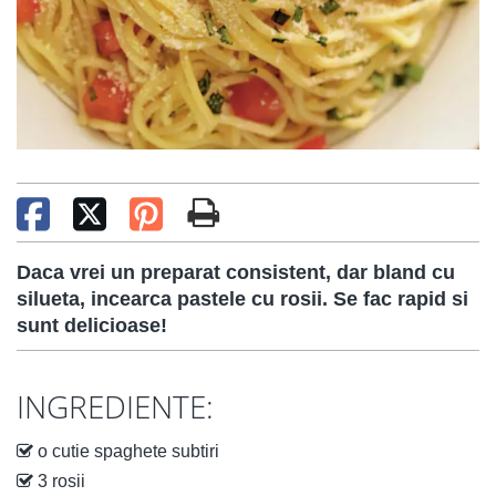
Daca vrei un preparat consistent, dar bland cu
silueta, incearca pastele cu rosii. Se fac rapid si
sunt delicioase!
INGREDIENTE:
o cutie spaghete subtiri
3 rosii