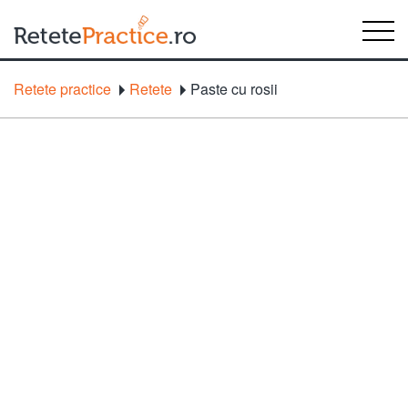
Retete practice
Retete
Paste cu rosii